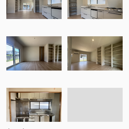
FOLLOW US: