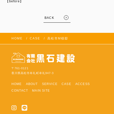
【before】
BACK
HOME
CASE
高松市M様邸
〒761-0121
香川県高松市牟礼町牟礼947-3
HOME
ABOUT
SERVICE
CASE
ACCESS
CONTACT
MAIN SITE